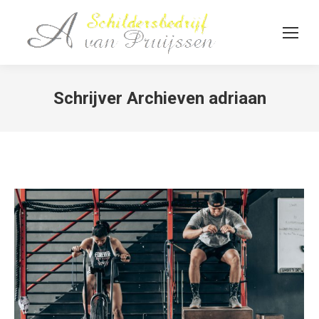
Schrijver Archieven
adriaan