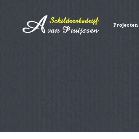
Projecten