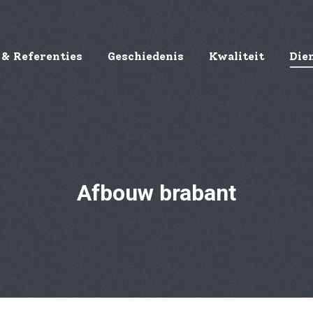
 & Referenties
Geschiedenis
Kwaliteit
Die
Afbouw brabant