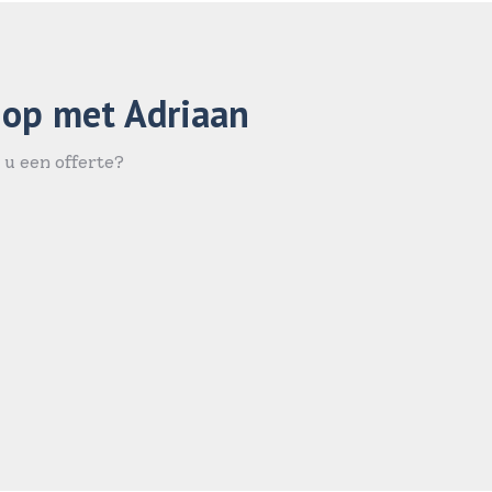
 op met Adriaan
 u een offerte?