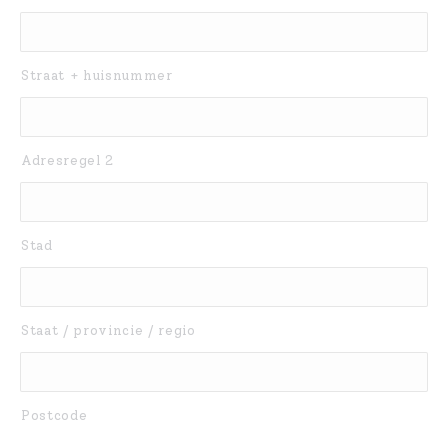
Straat + huisnummer
Adresregel 2
Stad
Staat / provincie / regio
Postcode