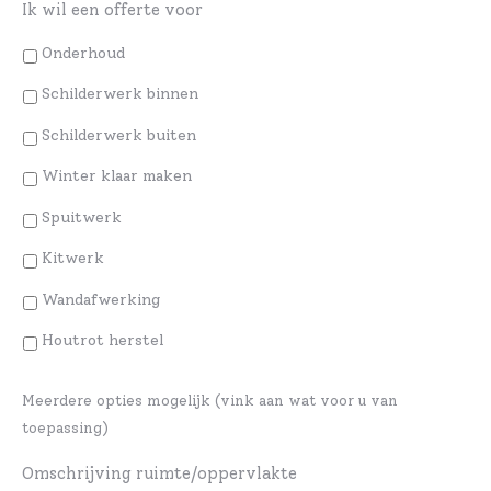
Ik wil een offerte voor
Onderhoud
Schilderwerk binnen
Schilderwerk buiten
Winter klaar maken
Spuitwerk
Kitwerk
Wandafwerking
Houtrot herstel
Meerdere opties mogelijk (vink aan wat voor u van
toepassing)
Omschrijving ruimte/oppervlakte