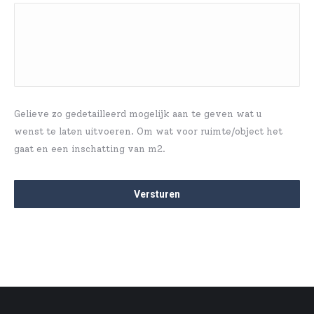
Gelieve zo gedetailleerd mogelijk aan te geven wat u
wenst te laten uitvoeren. Om wat voor ruimte/object het
gaat en een inschatting van m2.