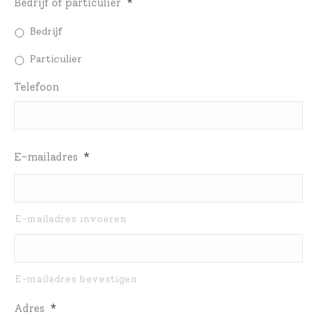
Bedrijf of particulier
*
Bedrijf
Particulier
Telefoon
E-mailadres
*
E-mailadres invoeren
E-mailadres bevestigen
Adres
*